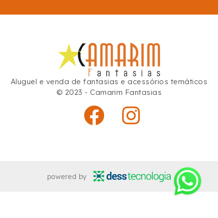
Aluguel e venda de fantasias e acessórios temáticos
© 2023 - Camarim Fantasias
powered by