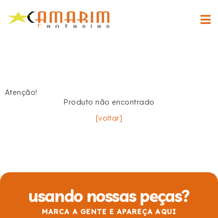
Atenção!
Produto não encontrado
[voltar]
usando nossas peças?
MARCA A GENTE E APAREÇA AQUI