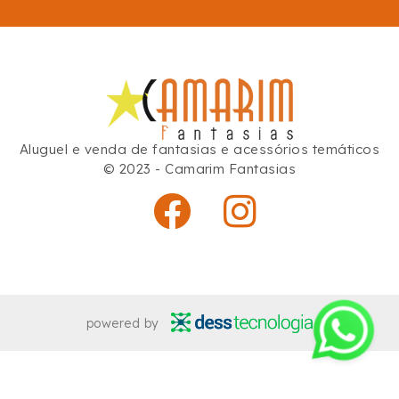
Aluguel e venda de fantasias e acessórios temáticos
© 2023 - Camarim Fantasias
powered by