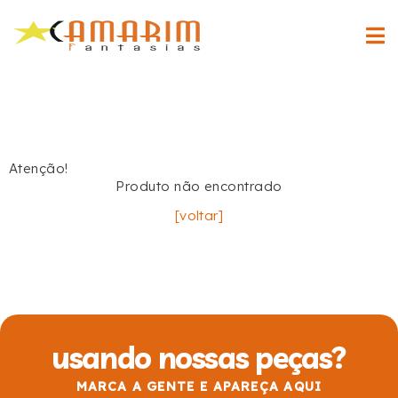
Atenção!
Produto não encontrado
[voltar]
usando nossas peças?
MARCA A GENTE E APAREÇA AQUI