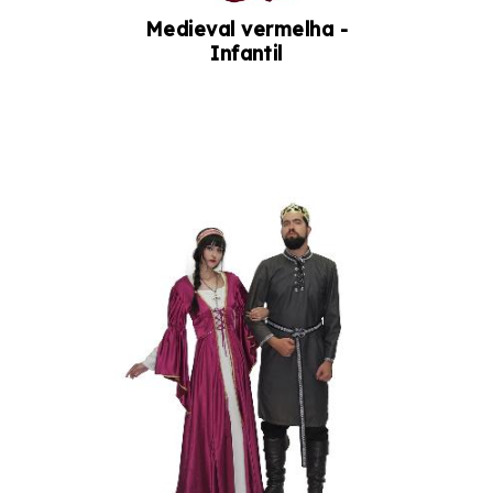
Medieval vermelha -
Infantil