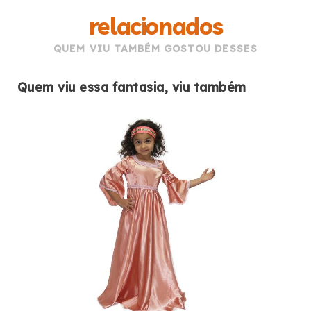
relacionados
QUEM VIU TAMBÉM GOSTOU DESSES
Quem viu essa fantasia, viu também