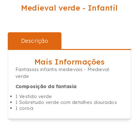
Medieval verde - Infantil
Descrição
Mais Informações
Fantasias infantis medievais - Medieval
verde
Composição da fantasia
1 Vestido verde
1 Sobretudo verde com detalhes dourados
1 coroa