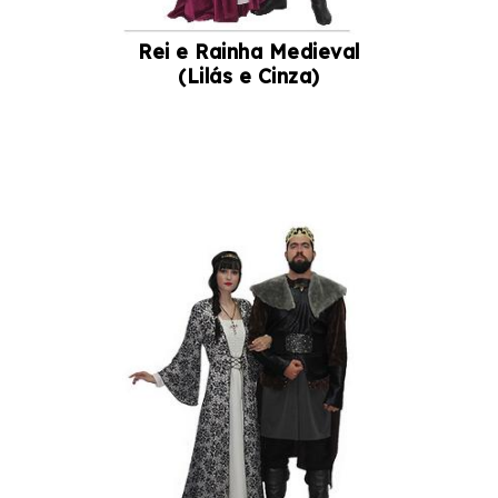
Rei e Rainha Medieval
(Lilás e Cinza)