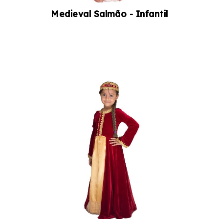
Medieval Salmão - Infantil