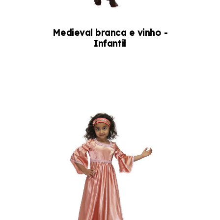
Medieval branca e vinho -
Infantil