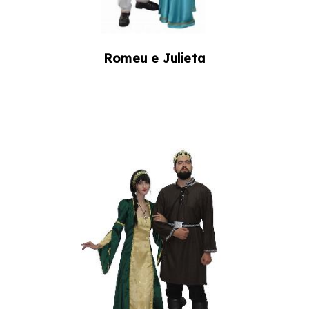
Romeu e Julieta